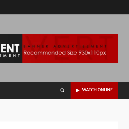
WATCH ONLINE