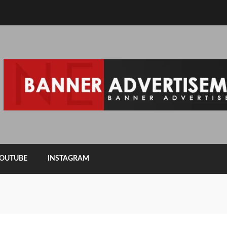
OUTUBE
INSTAGRAM