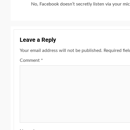
No, Facebook doesn’t secretly listen via your m
Leave a Reply
Your email address will not be published.
Required fie
Comment
*