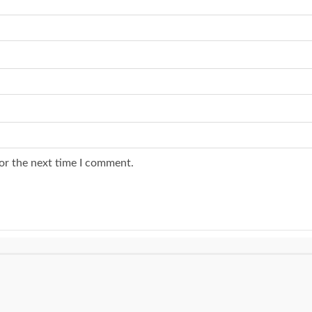
or the next time I comment.