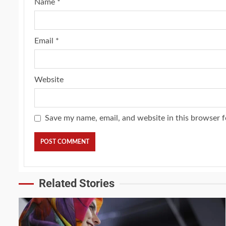
Name
*
Email
*
Website
Save my name, email, and website in this browser f
Related Stories